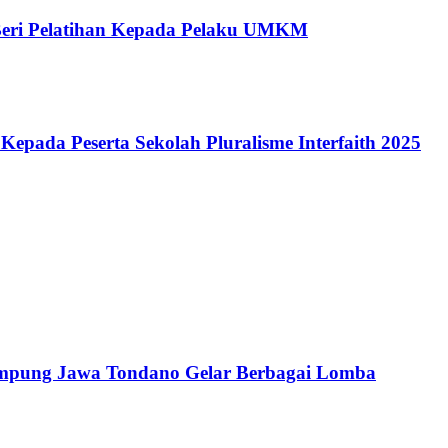
eri Pelatihan Kepada Pelaku UMKM
epada Peserta Sekolah Pluralisme Interfaith 2025
mpung Jawa Tondano Gelar Berbagai Lomba