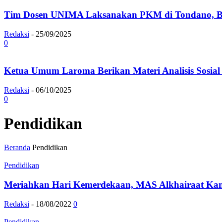
Tim Dosen UNIMA Laksanakan PKM di Tondano, B
Redaksi
-
25/09/2025
0
Ketua Umum Laroma Berikan Materi Analisis Sosial K
Redaksi
-
06/10/2025
0
Pendidikan
Beranda
Pendidikan
Pendidikan
Meriahkan Hari Kemerdekaan, MAS Alkhairaat Ka
Redaksi
-
18/08/2022
0
Pendidikan