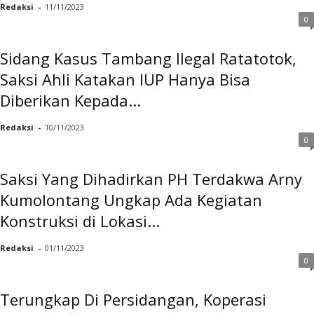
Redaksi
-
11/11/2023
0
Sidang Kasus Tambang Ilegal Ratatotok,
Saksi Ahli Katakan IUP Hanya Bisa
Diberikan Kepada...
Redaksi
-
10/11/2023
0
Saksi Yang Dihadirkan PH Terdakwa Arny
Kumolontang Ungkap Ada Kegiatan
Konstruksi di Lokasi...
Redaksi
-
01/11/2023
0
Terungkap Di Persidangan, Koperasi