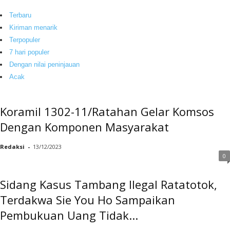
Terbaru
Kiriman menarik
Terpopuler
7 hari populer
Dengan nilai peninjauan
Acak
Koramil 1302-11/Ratahan Gelar Komsos
Dengan Komponen Masyarakat
Redaksi
-
13/12/2023
0
Sidang Kasus Tambang Ilegal Ratatotok,
Terdakwa Sie You Ho Sampaikan
Pembukuan Uang Tidak...