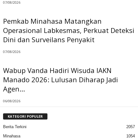
07/08/2026
Pemkab Minahasa Matangkan
Operasional Labkesmas, Perkuat Deteksi
Dini dan Surveilans Penyakit
07/08/2026
Wabup Vanda Hadiri Wisuda IAKN
Manado 2026: Lulusan Diharap Jadi
Agen...
06/08/2026
KATEGORI POPULER
Berita Terkini
2057
Minahasa
1054