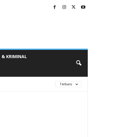
 & KRIMINAL
Terbaru