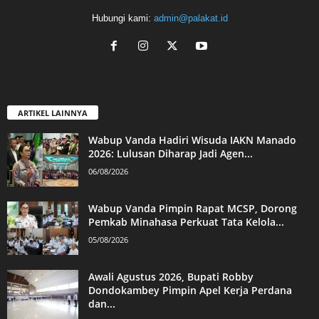
Hubungi kami:
admin@palakat.id
ARTIKEL LAINNYA
Wabup Vanda Hadiri Wisuda IAKN Manado
2026: Lulusan Diharap Jadi Agen...
06/08/2026
Wabup Vanda Pimpin Rapat MCSP, Dorong
Pemkab Minahasa Perkuat Tata Kelola...
05/08/2026
Awali Agustus 2026, Bupati Robby
Dondokambey Pimpin Apel Kerja Perdana
dan...