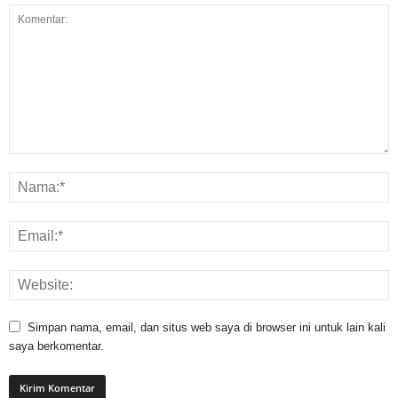
Simpan nama, email, dan situs web saya di browser ini untuk lain kali
saya berkomentar.