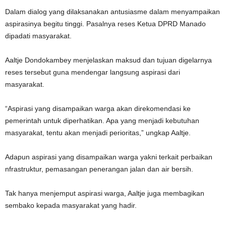
Dalam dialog yang dilaksanakan antusiasme dalam menyampaikan
aspirasinya begitu tinggi. Pasalnya reses Ketua DPRD Manado
dipadati masyarakat.
Aaltje Dondokambey menjelaskan maksud dan tujuan digelarnya
reses tersebut guna mendengar langsung aspirasi dari
masyarakat.
“Aspirasi yang disampaikan warga akan direkomendasi ke
pemerintah untuk diperhatikan. Apa yang menjadi kebutuhan
masyarakat, tentu akan menjadi perioritas,” ungkap Aaltje.
Adapun aspirasi yang disampaikan warga yakni terkait perbaikan
nfrastruktur, pemasangan penerangan jalan dan air bersih.
Tak hanya menjemput aspirasi warga, Aaltje juga membagikan
sembako kepada masyarakat yang hadir.