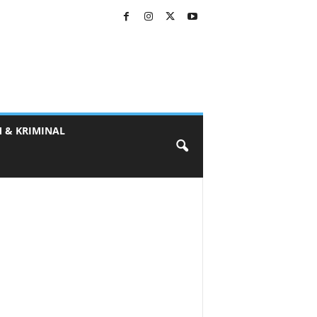
 & KRIMINAL