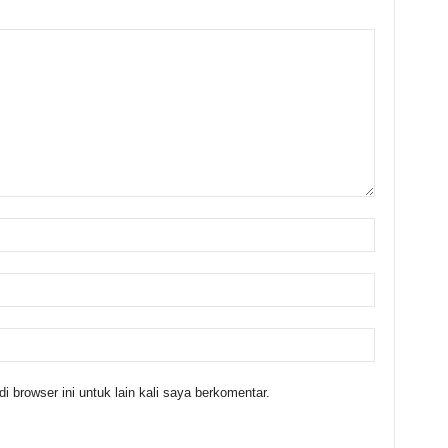
 browser ini untuk lain kali saya berkomentar.