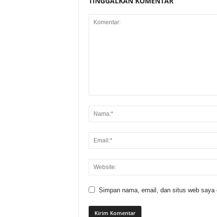
TINGGALKAN KOMENTAR
Simpan nama, email, dan situs web saya di