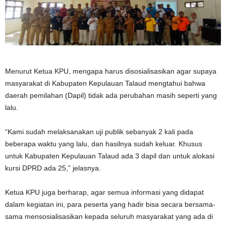
Menurut Ketua KPU, mengapa harus disosialisasikan agar supaya
masyarakat di Kabupaten Kepulauan Talaud mengtahui bahwa
daerah pemilahan (Dapil) tidak ada perubahan masih seperti yang
lalu.
“Kami sudah melaksanakan uji publik sebanyak 2 kali pada
beberapa waktu yang lalu, dan hasilnya sudah keluar. Khusus
untuk Kabupaten Kepulauan Talaud ada 3 dapil dan untuk alokasi
kursi DPRD ada 25,” jelasnya.
Ketua KPU juga berharap, agar semua informasi yang didapat
dalam kegiatan ini, para peserta yang hadir bisa secara bersama-
sama mensosialisasikan kepada seluruh masyarakat yang ada di