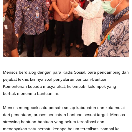
Mensos berdialog dengan para Kadis Sosial, para pendamping dan
pejabat teknis lainnya soal penyaluran bantuan-bantuan
Kementerian kepada masyarakat, kelompok- kelompok yang
berhak menerima bantuan ini.
Mensos mengecek satu persatu setiap kabupaten dan kota mulai
dari pendataan, proses pencairan bantuan sesuai target. Mensos
stressing bantuan-bantuan yang belum terealisasi dan
menanyakan satu persatu kenapa belum terealisasi sampai ke