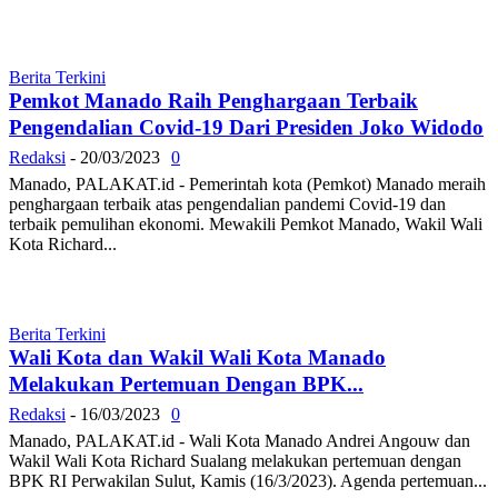
Berita Terkini
Pemkot Manado Raih Penghargaan Terbaik
Pengendalian Covid-19 Dari Presiden Joko Widodo
Redaksi
-
20/03/2023
0
Manado, PALAKAT.id - Pemerintah kota (Pemkot) Manado meraih
penghargaan terbaik atas pengendalian pandemi Covid-19 dan
terbaik pemulihan ekonomi. Mewakili Pemkot Manado, Wakil Wali
Kota Richard...
Berita Terkini
Wali Kota dan Wakil Wali Kota Manado
Melakukan Pertemuan Dengan BPK...
Redaksi
-
16/03/2023
0
Manado, PALAKAT.id - Wali Kota Manado Andrei Angouw dan
Wakil Wali Kota Richard Sualang melakukan pertemuan dengan
BPK RI Perwakilan Sulut, Kamis (16/3/2023). Agenda pertemuan...