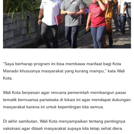
“Saya berharap program ini bisa membawa manfaat bagi Kota
Manado khususnya masyarakat yang kurang mampu,” kata Wali
Kota.
Wali Kota berpesan agar rencana pemerintah membangun pasar
tematik bernuansa pariwisata di lokasi ini agar mendapat dukungan
masyarakat karena ini untuk kepentingan kita semua.
Di akhir sambutan, Wali Kota menyampaikan tentang pentingnya
vaksinasi agar ditaati masyarakat supaya kita tetap sehat diera