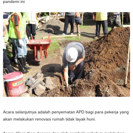
pandemi ini.
Acara selanjutnya adalah penyematan APD bagi para pekerja yang
akan melakukan renovasi rumah tidak layak huni.