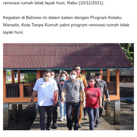
renovasi rumah tidak layak huni, Rabu (10/11/2021).
Kegiatan di Bahowo ini dalam kaitan dengan Program Kotaku
Manado, Kota Tanpa Kumuh yakni program renovasi rumah tidak
layak huni.