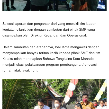
Selesai laporan dan pengantar dari yang mewakili tim leader,
kegiatan dilanjutkan dengan sambutan dari pihak SMF yang
disampaikan oleh Direktur Keuangan dan Operasional.
Dalam sambutan dan arahannya, Wali Kota mengawali dengan
menyampaikan banyak terima kasih kepada pihak SMF dan tim
Kotaku telah menetapkan Bahowo Tongkaina Kota Manado
menjadi lokasi pelaksanaan program pembangunan/renovasi
rumah tidak layak huni.