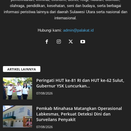
olahraga, pendidikan, kesehatan, seni dan budaya, serta berbagai
informasi peristiwa lainnya dari daerah Sulawesi Utara serta nasional dan
internasional.
Hubungi kami:
admin@palakat.id
ARTIKEL LAINNYA
Peringati HUT ke-81 RI dan HUT ke-62 Sulut,
Gubernur YSK Luncurkan...
07/08/2026
Pemkab Minahasa Matangkan Operasional
Labkesmas, Perkuat Deteksi Dini dan
Surveilans Penyakit
07/08/2026