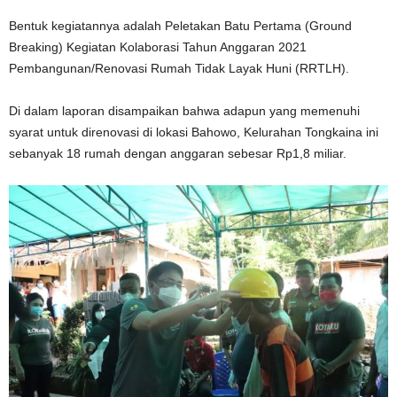
Bentuk kegiatannya adalah Peletakan Batu Pertama (Ground
Breaking) Kegiatan Kolaborasi Tahun Anggaran 2021
Pembangunan/Renovasi Rumah Tidak Layak Huni (RRTLH).
Di dalam laporan disampaikan bahwa adapun yang memenuhi
syarat untuk direnovasi di lokasi Bahowo, Kelurahan Tongkaina ini
sebanyak 18 rumah dengan anggaran sebesar Rp1,8 miliar.