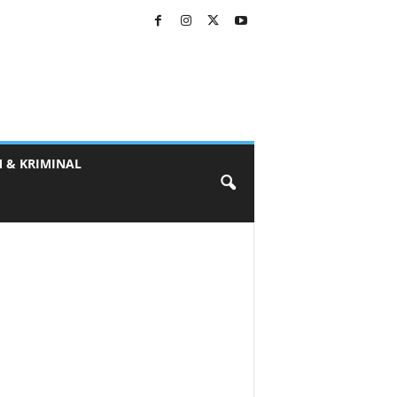
 & KRIMINAL