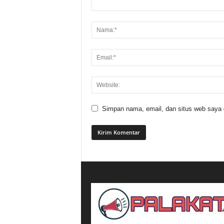
Simpan nama, email, dan situs web saya di