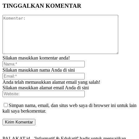
TINGGALKAN KOMENTAR
Silakan masukkan komentar anda!
Silakan masukkan nama Anda di sini
Anda telah memasukkan alamat email yang salah!
Silakan masukkan alamat email Anda di sini
Simpan nama, email, dan situs web saya di browser ini untuk lain
kali saya berkomentar.
PALAKAT.id - 'Informatif & Edukatif' hadir untuk menyajikan