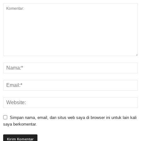
Simpan nama, email, dan situs web saya di browser ini untuk lain kali
saya berkomentar.