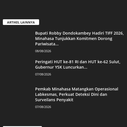
ARTIKEL LAINNYA
Bupati Robby Dondokambey Hadiri TIFF 2026,
Minahasa Tunjukkan Komitmen Dorong
Pariwisata...
08/08/2026
Peringati HUT ke-81 RI dan HUT ke-62 Sulut,
Gubernur YSK Luncurkan...
07/08/2026
Pemkab Minahasa Matangkan Operasional
Labkesmas, Perkuat Deteksi Dini dan
Surveilans Penyakit
07/08/2026