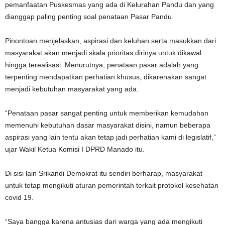
pemanfaatan Puskesmas yang ada di Kelurahan Pandu dan yang
dianggap paling penting soal penataan Pasar Pandu.
Pinontoan menjelaskan, aspirasi dan keluhan serta masukkan dari
masyarakat akan menjadi skala prioritas dirinya untuk dikawal
hingga terealisasi. Menurutnya, penataan pasar adalah yang
terpenting mendapatkan perhatian khusus, dikarenakan sangat
menjadi kebutuhan masyarakat yang ada.
“Penataan pasar sangat penting untuk memberikan kemudahan
memenuhi kebutuhan dasar masyarakat disini, namun beberapa
aspirasi yang lain tentu akan tetap jadi perhatian kami di legislatif,”
ujar Wakil Ketua Komisi I DPRD Manado itu.
Di sisi lain Srikandi Demokrat itu sendiri berharap, masyarakat
untuk tetap mengikuti aturan pemerintah terkait protokol kesehatan
covid 19.
“Saya bangga karena antusias dari warga yang ada mengikuti