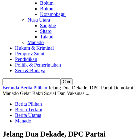
Boltim
Bolmut
Kotamobagu
Nusa Utara
Sangihe
Sitaro
Talaud
Manado
Hukum & Kriminal
Pemprov Sulut
Pendidikan
Politik & Pemerintahan
Seni & Budaya
Beranda
Berita Pilihan
Jelang Dua Dekade, DPC Partai Demokrat
Manado Gelar Bakti Sosial Dan Vaksinasi...
Berita Pilihan
Berita Terkini
Berita Utama
Manado
Jelang Dua Dekade, DPC Partai