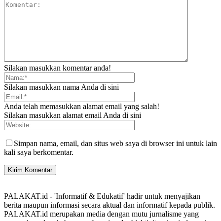
Silakan masukkan komentar anda!
Silakan masukkan nama Anda di sini
Anda telah memasukkan alamat email yang salah!
Silakan masukkan alamat email Anda di sini
Simpan nama, email, dan situs web saya di browser ini untuk lain
kali saya berkomentar.
PALAKAT.id - 'Informatif & Edukatif' hadir untuk menyajikan
berita maupun informasi secara aktual dan informatif kepada publik.
PALAKAT.id merupakan media dengan mutu jurnalisme yang