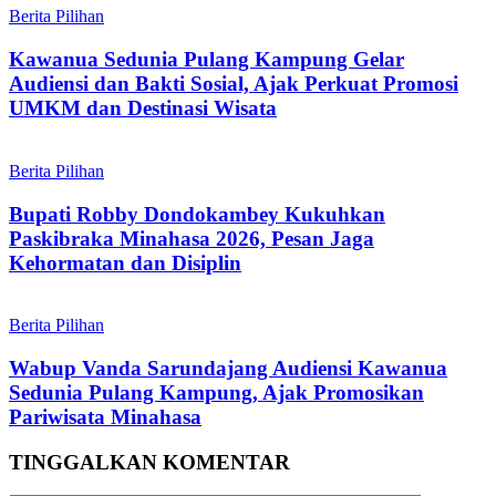
Berita Pilihan
Kawanua Sedunia Pulang Kampung Gelar
Audiensi dan Bakti Sosial, Ajak Perkuat Promosi
UMKM dan Destinasi Wisata
Berita Pilihan
Bupati Robby Dondokambey Kukuhkan
Paskibraka Minahasa 2026, Pesan Jaga
Kehormatan dan Disiplin
Berita Pilihan
Wabup Vanda Sarundajang Audiensi Kawanua
Sedunia Pulang Kampung, Ajak Promosikan
Pariwisata Minahasa
TINGGALKAN KOMENTAR