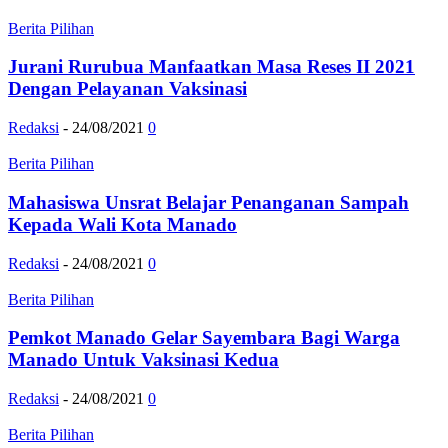
Berita Pilihan
Jurani Rurubua Manfaatkan Masa Reses II 2021
Dengan Pelayanan Vaksinasi
Redaksi
-
24/08/2021
0
Berita Pilihan
Mahasiswa Unsrat Belajar Penanganan Sampah
Kepada Wali Kota Manado
Redaksi
-
24/08/2021
0
Berita Pilihan
Pemkot Manado Gelar Sayembara Bagi Warga
Manado Untuk Vaksinasi Kedua
Redaksi
-
24/08/2021
0
Berita Pilihan