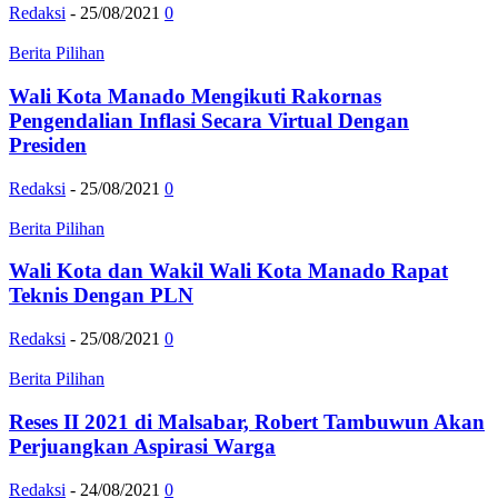
Redaksi
-
25/08/2021
0
Berita Pilihan
Wali Kota Manado Mengikuti Rakornas
Pengendalian Inflasi Secara Virtual Dengan
Presiden
Redaksi
-
25/08/2021
0
Berita Pilihan
Wali Kota dan Wakil Wali Kota Manado Rapat
Teknis Dengan PLN
Redaksi
-
25/08/2021
0
Berita Pilihan
Reses II 2021 di Malsabar, Robert Tambuwun Akan
Perjuangkan Aspirasi Warga
Redaksi
-
24/08/2021
0