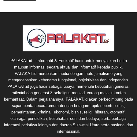
PALAKAT.id - 'Informatif & Edukatif' hadir untuk menyajikan berita
maupun informasi secara aktual dan informatif kepada publik.
PALAKAT.id merupakan media dengan mutu jurnalisme yang
mengedepankan kebenaran fungsional, objektivitas dan independen.
PALAKAT.id juga hadir sebagai upaya memenuhi kebutuhan generasi
milenial dan generasi Z sekaligus menjadi corong melalui konten
bermanfaat. Dalam perjalanannya, PALAKAT.id akan berkecimpung pada
sajian berita secara umum dengan beragam topik seperti politik,
pemerintahan, kriminal, ekonomi, bisnis, religi, hiburan, otomotif,
olahraga, pendidikan, kesehatan, seni dan budaya, serta berbagai
informasi peristiwa lainnya dari daerah Sulawesi Utara serta nasional dan
internasional.