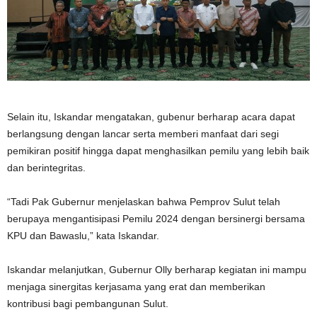
Selain itu, Iskandar mengatakan, gubenur berharap acara dapat
berlangsung dengan lancar serta memberi manfaat dari segi
pemikiran positif hingga dapat menghasilkan pemilu yang lebih baik
dan berintegritas.
“Tadi Pak Gubernur menjelaskan bahwa Pemprov Sulut telah
berupaya mengantisipasi Pemilu 2024 dengan bersinergi bersama
KPU dan Bawaslu,” kata Iskandar.
Iskandar melanjutkan, Gubernur Olly berharap kegiatan ini mampu
menjaga sinergitas kerjasama yang erat dan memberikan
kontribusi bagi pembangunan Sulut.