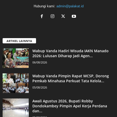
Hubungi kami:
admin@palakat.id
ARTIKEL LAINNYA
Wabup Vanda Hadiri Wisuda IAKN Manado
2026: Lulusan Diharap Jadi Agen...
06/08/2026
Wabup Vanda Pimpin Rapat MCSP, Dorong
Pemkab Minahasa Perkuat Tata Kelola...
05/08/2026
Awali Agustus 2026, Bupati Robby
Dondokambey Pimpin Apel Kerja Perdana
dan...