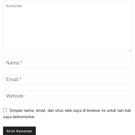
Simpan nama, email, dan situs web saya di browser ini untuk lain kali
saya berkomentar.