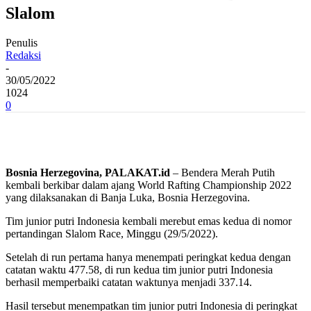
Slalom
Penulis
Redaksi
-
30/05/2022
1024
0
Bosnia Herzegovina, PALAKAT.id
– Bendera Merah Putih
kembali berkibar dalam ajang World Rafting Championship 2022
yang dilaksanakan di Banja Luka, Bosnia Herzegovina.
Tim junior putri Indonesia kembali merebut emas kedua di nomor
pertandingan Slalom Race, Minggu (29/5/2022).
Setelah di run pertama hanya menempati peringkat kedua dengan
catatan waktu 477.58, di run kedua tim junior putri Indonesia
berhasil memperbaiki catatan waktunya menjadi 337.14.
Hasil tersebut menempatkan tim junior putri Indonesia di peringkat