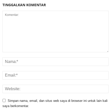
TINGGALKAN KOMENTAR
Simpan nama, email, dan situs web saya di browser ini untuk lain kali
saya berkomentar.