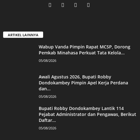
ARTIKEL LAINNYA
Wabup Vanda Pimpin Rapat MCSP, Dorong
Pemkab Minahasa Perkuat Tata Kelola...
05/08/2026
Awali Agustus 2026, Bupati Robby
Dondokambey Pimpin Apel Kerja Perdana
dan...
05/08/2026
Bupati Robby Dondokambey Lantik 114
Pejabat Administrator dan Pengawas, Berikut
Daftar...
05/08/2026