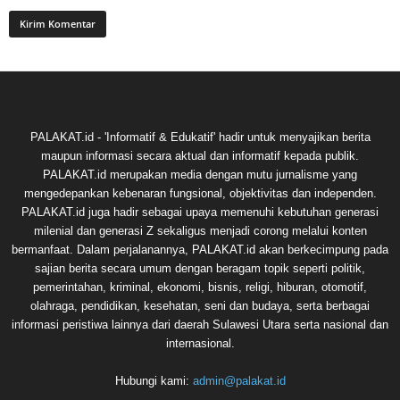
PALAKAT.id - 'Informatif & Edukatif' hadir untuk menyajikan berita
maupun informasi secara aktual dan informatif kepada publik.
PALAKAT.id merupakan media dengan mutu jurnalisme yang
mengedepankan kebenaran fungsional, objektivitas dan independen.
PALAKAT.id juga hadir sebagai upaya memenuhi kebutuhan generasi
milenial dan generasi Z sekaligus menjadi corong melalui konten
bermanfaat. Dalam perjalanannya, PALAKAT.id akan berkecimpung pada
sajian berita secara umum dengan beragam topik seperti politik,
pemerintahan, kriminal, ekonomi, bisnis, religi, hiburan, otomotif,
olahraga, pendidikan, kesehatan, seni dan budaya, serta berbagai
informasi peristiwa lainnya dari daerah Sulawesi Utara serta nasional dan
internasional.
Hubungi kami:
admin@palakat.id