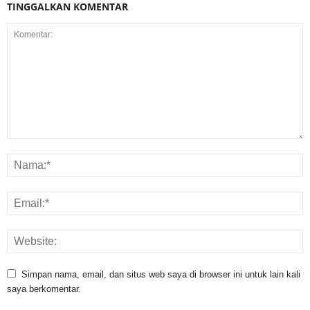
TINGGALKAN KOMENTAR
Simpan nama, email, dan situs web saya di browser ini untuk lain kali
saya berkomentar.