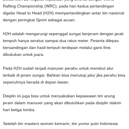
Rafting Championship (WRC), pada hari kedua pertandingan
digelar Head to Head (H2H) mempertandingkan antar tim nasional
dengan peringkat Sprint sebagai acuan.
H2H adalah mengarungi sepenggal sungai berjeram dengan jarak
tempuh hanya seratus sampai dua ratus meter. Peserta dilepas
bersandingan dan hasil tempuh terdepan melalui garis finis
dibukukan untuk juara.
Pada H2H sudah terjadi manuver perahu untuk merebut alur
terbaik di jeram sungai. Bahkan bisa menutup jalur jika perahu bisa
sepenuhnya berada di depan lawan.
Disiplin ini juga bisa untuk menyaksikan kepiawaian tim arung
jeram dalam manuver yang akan dibutuhkan pada disiplin slalom
hari ketiga lomba.
Setelah tim masters women kemarin, tim yunior putri Indonesia