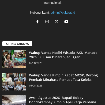
internasional.
Hubungi kami:
admin@palakat.id
ARTIKEL LAINNYA
Wabup Vanda Hadiri Wisuda IAKN Manado
2026: Lulusan Diharap Jadi Agen...
06/08/2026
Wabup Vanda Pimpin Rapat MCSP, Dorong
Pemkab Minahasa Perkuat Tata Kelola...
05/08/2026
Awali Agustus 2026, Bupati Robby
Dondokambey Pimpin Apel Kerja Perdana