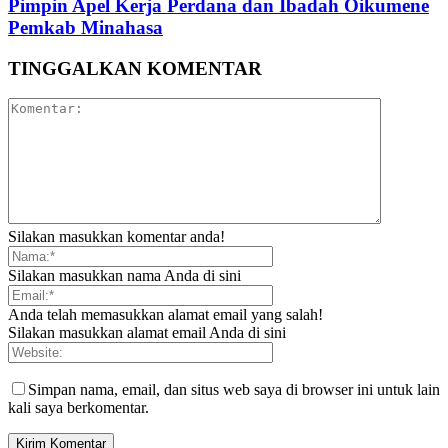
Pimpin Apel Kerja Perdana dan Ibadah Oikumene
Pemkab Minahasa
TINGGALKAN KOMENTAR
Silakan masukkan komentar anda!
Silakan masukkan nama Anda di sini
Anda telah memasukkan alamat email yang salah!
Silakan masukkan alamat email Anda di sini
Simpan nama, email, dan situs web saya di browser ini untuk lain
kali saya berkomentar.