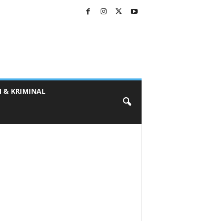
 & KRIMINAL