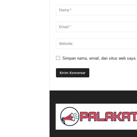
Simpan nama, email, dan situs web saya di