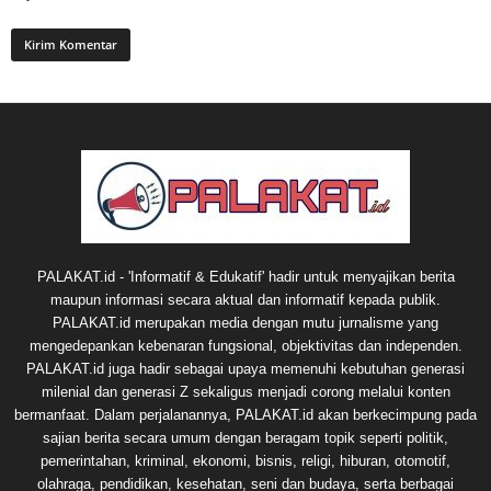
PALAKAT.id - 'Informatif & Edukatif' hadir untuk menyajikan berita
maupun informasi secara aktual dan informatif kepada publik.
PALAKAT.id merupakan media dengan mutu jurnalisme yang
mengedepankan kebenaran fungsional, objektivitas dan independen.
PALAKAT.id juga hadir sebagai upaya memenuhi kebutuhan generasi
milenial dan generasi Z sekaligus menjadi corong melalui konten
bermanfaat. Dalam perjalanannya, PALAKAT.id akan berkecimpung pada
sajian berita secara umum dengan beragam topik seperti politik,
pemerintahan, kriminal, ekonomi, bisnis, religi, hiburan, otomotif,
olahraga, pendidikan, kesehatan, seni dan budaya, serta berbagai