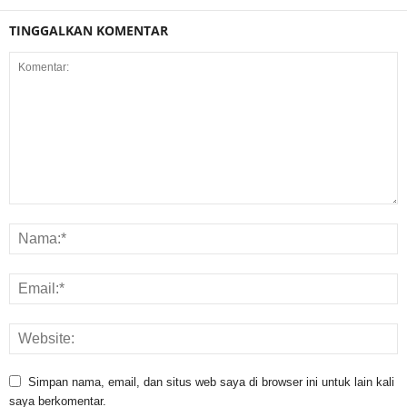
TINGGALKAN KOMENTAR
Simpan nama, email, dan situs web saya di browser ini untuk lain kali
saya berkomentar.