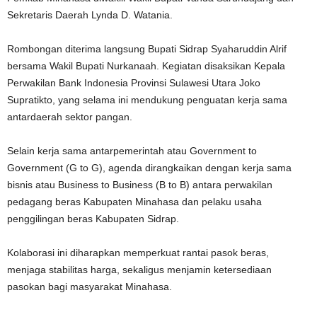
Sekretaris Daerah Lynda D. Watania.
Rombongan diterima langsung Bupati Sidrap Syaharuddin Alrif
bersama Wakil Bupati Nurkanaah. Kegiatan disaksikan Kepala
Perwakilan Bank Indonesia Provinsi Sulawesi Utara Joko
Supratikto, yang selama ini mendukung penguatan kerja sama
antardaerah sektor pangan.
Selain kerja sama antarpemerintah atau Government to
Government (G to G), agenda dirangkaikan dengan kerja sama
bisnis atau Business to Business (B to B) antara perwakilan
pedagang beras Kabupaten Minahasa dan pelaku usaha
penggilingan beras Kabupaten Sidrap.
Kolaborasi ini diharapkan memperkuat rantai pasok beras,
menjaga stabilitas harga, sekaligus menjamin ketersediaan
pasokan bagi masyarakat Minahasa.