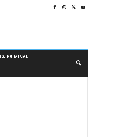
 & KRIMINAL