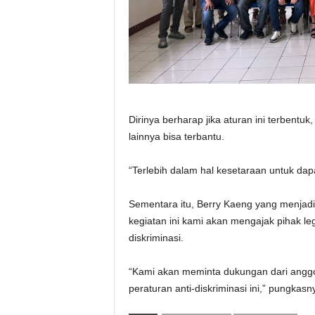
Dirinya berharap jika aturan ini terbentu
lainnya bisa terbantu.
“Terlebih dalam hal kesetaraan untuk dap
Sementara itu, Berry Kaeng yang menjadi v
kegiatan ini kami akan mengajak pihak leg
diskriminasi.
“Kami akan meminta dukungan dari anggo
peraturan anti-diskriminasi ini,” pungkasn