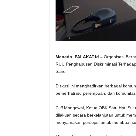
Manado, PALAKAT.id –
Organisasi Berb
RUU Penghapusan Diskriminasi Terhadap
Sario.
Diskusi ini menghadirkan berbagai komun
pemerhati isu perempuan, dan komunitas 
Cliff Mangowal, Ketua OBK Satu Hati Sulu
dilakuan secara berkelanjutan untuk mem
menyamakan persepsi untuk membuat suatu 