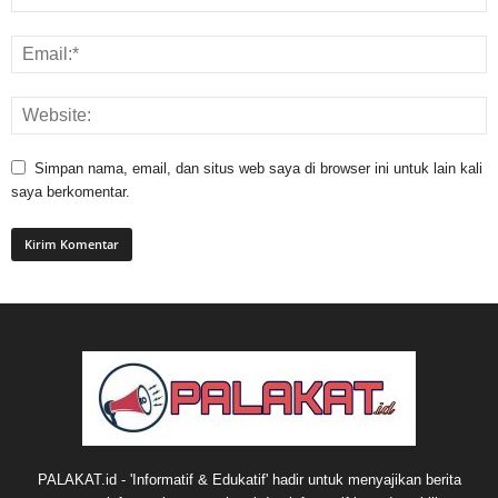
Simpan nama, email, dan situs web saya di browser ini untuk lain kali
saya berkomentar.
PALAKAT.id - 'Informatif & Edukatif' hadir untuk menyajikan berita