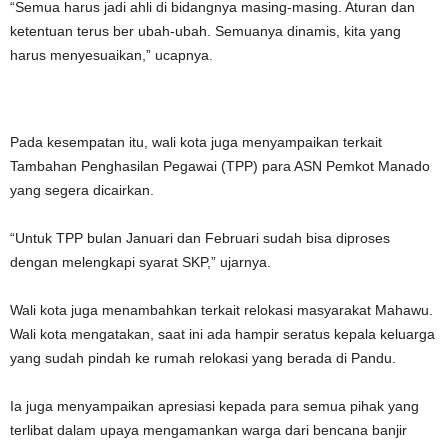
“Semua harus jadi ahli di bidangnya masing-masing. Aturan dan
ketentuan terus ber ubah-ubah. Semuanya dinamis, kita yang
harus menyesuaikan,” ucapnya.
Pada kesempatan itu, wali kota juga menyampaikan terkait
Tambahan Penghasilan Pegawai (TPP) para ASN Pemkot Manado
yang segera dicairkan.
“Untuk TPP bulan Januari dan Februari sudah bisa diproses
dengan melengkapi syarat SKP,” ujarnya.
Wali kota juga menambahkan terkait relokasi masyarakat Mahawu.
Wali kota mengatakan, saat ini ada hampir seratus kepala keluarga
yang sudah pindah ke rumah relokasi yang berada di Pandu.
Ia juga menyampaikan apresiasi kepada para semua pihak yang
terlibat dalam upaya mengamankan warga dari bencana banjir