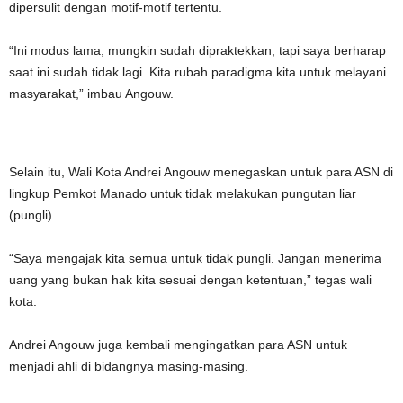
dipersulit dengan motif-motif tertentu.
“Ini modus lama, mungkin sudah dipraktekkan, tapi saya berharap
saat ini sudah tidak lagi. Kita rubah paradigma kita untuk melayani
masyarakat,” imbau Angouw.
Selain itu, Wali Kota Andrei Angouw menegaskan untuk para ASN di
lingkup Pemkot Manado untuk tidak melakukan pungutan liar
(pungli).
“Saya mengajak kita semua untuk tidak pungli. Jangan menerima
uang yang bukan hak kita sesuai dengan ketentuan,” tegas wali
kota.
Andrei Angouw juga kembali mengingatkan para ASN untuk
menjadi ahli di bidangnya masing-masing.