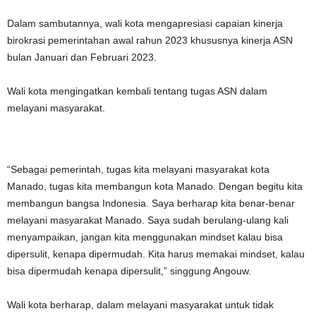
Dalam sambutannya, wali kota mengapresiasi capaian kinerja
birokrasi pemerintahan awal rahun 2023 khususnya kinerja ASN
bulan Januari dan Februari 2023.
Wali kota mengingatkan kembali tentang tugas ASN dalam
melayani masyarakat.
“Sebagai pemerintah, tugas kita melayani masyarakat kota
Manado, tugas kita membangun kota Manado. Dengan begitu kita
membangun bangsa Indonesia. Saya berharap kita benar-benar
melayani masyarakat Manado. Saya sudah berulang-ulang kali
menyampaikan, jangan kita menggunakan mindset kalau bisa
dipersulit, kenapa dipermudah. Kita harus memakai mindset, kalau
bisa dipermudah kenapa dipersulit,” singgung Angouw.
Wali kota berharap, dalam melayani masyarakat untuk tidak