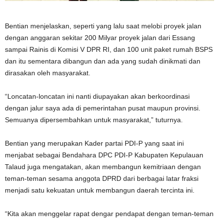
Bentian menjelaskan, seperti yang lalu saat melobi proyek jalan
dengan anggaran sekitar 200 Milyar proyek jalan dari Essang
sampai Rainis di Komisi V DPR RI, dan 100 unit paket rumah BSPS
dan itu sementara dibangun dan ada yang sudah dinikmati dan
dirasakan oleh masyarakat.
“Loncatan-loncatan ini nanti diupayakan akan berkoordinasi
dengan jalur saya ada di pemerintahan pusat maupun provinsi.
Semuanya dipersembahkan untuk masyarakat,” tuturnya.
Bentian yang merupakan Kader partai PDI-P yang saat ini
menjabat sebagai Bendahara DPC PDI-P Kabupaten Kepulauan
Talaud juga mengatakan, akan membangun kemitriaan dengan
teman-teman sesama anggota DPRD dari berbagai latar fraksi
menjadi satu kekuatan untuk membangun daerah tercinta ini.
“Kita akan menggelar rapat dengar pendapat dengan teman-teman