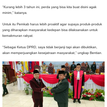
“Kurang lebih 3 tahun ini, perda yang bisa kita buat disini agak
minim,” katanya.
Untuk itu Pemkab harus lebih proaktif agar supaya produk-produk
yang diharapkan masyarakat kedepan bisa dilaksanakan untuk
kemakmuran rakyat.
“Sebagai Ketua DPRD, saya tidak berjanji tapi akan dibuktikan,
akan memperjuangkan kesejatraan masyarakat,” ungkap Bentian.