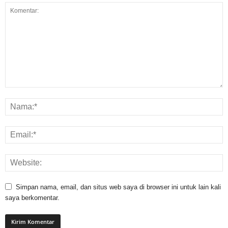
Simpan nama, email, dan situs web saya di browser ini untuk lain kali
saya berkomentar.