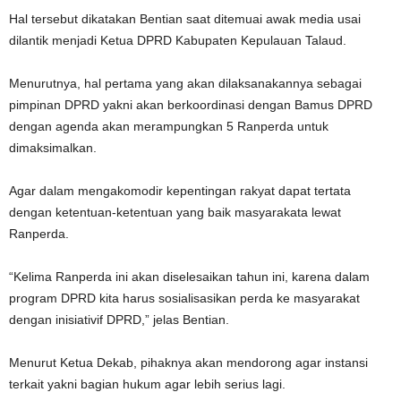
Hal tersebut dikatakan Bentian saat ditemuai awak media usai
dilantik menjadi Ketua DPRD Kabupaten Kepulauan Talaud.
Menurutnya, hal pertama yang akan dilaksanakannya sebagai
pimpinan DPRD yakni akan berkoordinasi dengan Bamus DPRD
dengan agenda akan merampungkan 5 Ranperda untuk
dimaksimalkan.
Agar dalam mengakomodir kepentingan rakyat dapat tertata
dengan ketentuan-ketentuan yang baik masyarakata lewat
Ranperda.
“Kelima Ranperda ini akan diselesaikan tahun ini, karena dalam
program DPRD kita harus sosialisasikan perda ke masyarakat
dengan inisiativif DPRD,” jelas Bentian.
Menurut Ketua Dekab, pihaknya akan mendorong agar instansi
terkait yakni bagian hukum agar lebih serius lagi.