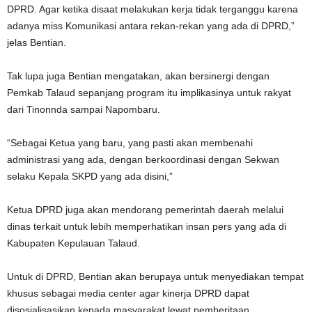
DPRD. Agar ketika disaat melakukan kerja tidak terganggu karena
adanya miss Komunikasi antara rekan-rekan yang ada di DPRD,”
jelas Bentian.
Tak lupa juga Bentian mengatakan, akan bersinergi dengan
Pemkab Talaud sepanjang program itu implikasinya untuk rakyat
dari Tinonnda sampai Napombaru.
“Sebagai Ketua yang baru, yang pasti akan membenahi
administrasi yang ada, dengan berkoordinasi dengan Sekwan
selaku Kepala SKPD yang ada disini,”
Ketua DPRD juga akan mendorang pemerintah daerah melalui
dinas terkait untuk lebih memperhatikan insan pers yang ada di
Kabupaten Kepulauan Talaud.
Untuk di DPRD, Bentian akan berupaya untuk menyediakan tempat
khusus sebagai media center agar kinerja DPRD dapat
disosialisasikan kepada masyarakat lewat pemberitaan.