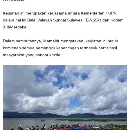
Kegiatan ini merupakan kerjasama antara Kementerian PUPR
dalam hal ini Balai Wilayah Sungai Sulawesi (BWSS) I dan Kodam
XIII/Merdeka.
Dalam sambutannya, Mamahit mengatakan, kegiatan ini butuh
komitmen semua pemangku kepentingan termasuk partisipasi
masyarakat yang sangat krusial.