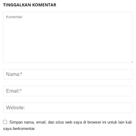
TINGGALKAN KOMENTAR
Simpan nama, email, dan situs web saya di browser ini untuk lain kali
saya berkomentar.