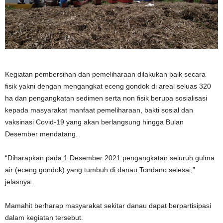
Kegiatan pembersihan dan pemeliharaan dilakukan baik secara
fisik yakni dengan mengangkat eceng gondok di areal seluas 320
ha dan pengangkatan sedimen serta non fisik berupa sosialisasi
kepada masyarakat manfaat pemeliharaan, bakti sosial dan
vaksinasi Covid-19 yang akan berlangsung hingga Bulan
Desember mendatang.
“Diharapkan pada 1 Desember 2021 pengangkatan seluruh gulma
air (eceng gondok) yang tumbuh di danau Tondano selesai,”
jelasnya.
Mamahit berharap masyarakat sekitar danau dapat berpartisipasi
dalam kegiatan tersebut.