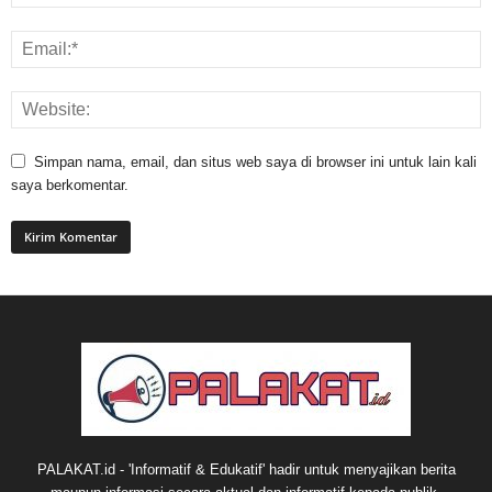
Simpan nama, email, dan situs web saya di browser ini untuk lain kali
saya berkomentar.
PALAKAT.id - 'Informatif & Edukatif' hadir untuk menyajikan berita