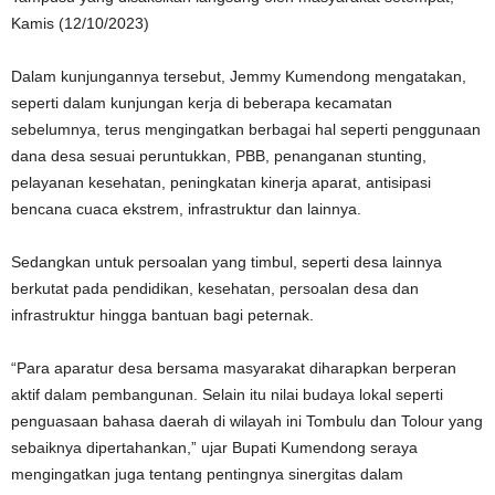
Kamis (12/10/2023)
Dalam kunjungannya tersebut, Jemmy Kumendong mengatakan,
seperti dalam kunjungan kerja di beberapa kecamatan
sebelumnya, terus mengingatkan berbagai hal seperti penggunaan
dana desa sesuai peruntukkan, PBB, penanganan stunting,
pelayanan kesehatan, peningkatan kinerja aparat, antisipasi
bencana cuaca ekstrem, infrastruktur dan lainnya.
Sedangkan untuk persoalan yang timbul, seperti desa lainnya
berkutat pada pendidikan, kesehatan, persoalan desa dan
infrastruktur hingga bantuan bagi peternak.
“Para aparatur desa bersama masyarakat diharapkan berperan
aktif dalam pembangunan. Selain itu nilai budaya lokal seperti
penguasaan bahasa daerah di wilayah ini Tombulu dan Tolour yang
sebaiknya dipertahankan,” ujar Bupati Kumendong seraya
mengingatkan juga tentang pentingnya sinergitas dalam