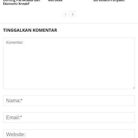
Ekonomi Kreatif
TINGGALKAN KOMENTAR