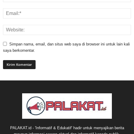
Simpan nama, email, dan situs web saya di browser ini untuk lain kali
saya berkomentar.
PALAKAT.id - 'Informatif & Edukatif' hadir untuk menyajikan berita