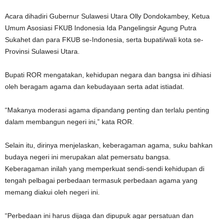
Acara dihadiri Gubernur Sulawesi Utara Olly Dondokambey, Ketua
Umum Asosiasi FKUB Indonesia Ida Pangelingsir Agung Putra
Sukahet dan para FKUB se-Indonesia, serta bupati/wali kota se-
Provinsi Sulawesi Utara.
Bupati ROR mengatakan, kehidupan negara dan bangsa ini dihiasi
oleh beragam agama dan kebudayaan serta adat istiadat.
“Makanya moderasi agama dipandang penting dan terlalu penting
dalam membangun negeri ini,” kata ROR.
Selain itu, dirinya menjelaskan, keberagaman agama, suku bahkan
budaya negeri ini merupakan alat pemersatu bangsa.
Keberagaman inilah yang memperkuat sendi-sendi kehidupan di
tengah pelbagai perbedaan termasuk perbedaan agama yang
memang diakui oleh negeri ini.
“Perbedaan ini harus dijaga dan dipupuk agar persatuan dan