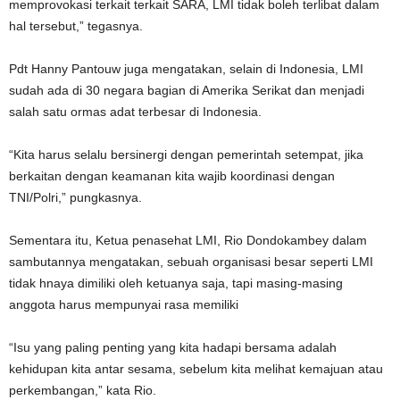
memprovokasi terkait terkait SARA, LMI tidak boleh terlibat dalam
hal tersebut,” tegasnya.
Pdt Hanny Pantouw juga mengatakan, selain di Indonesia, LMI
sudah ada di 30 negara bagian di Amerika Serikat dan menjadi
salah satu ormas adat terbesar di Indonesia.
“Kita harus selalu bersinergi dengan pemerintah setempat, jika
berkaitan dengan keamanan kita wajib koordinasi dengan
TNI/Polri,” pungkasnya.
Sementara itu, Ketua penasehat LMI, Rio Dondokambey dalam
sambutannya mengatakan, sebuah organisasi besar seperti LMI
tidak hnaya dimiliki oleh ketuanya saja, tapi masing-masing
anggota harus mempunyai rasa memiliki
“Isu yang paling penting yang kita hadapi bersama adalah
kehidupan kita antar sesama, sebelum kita melihat kemajuan atau
perkembangan,” kata Rio.