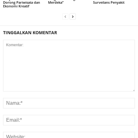
Dorong Pariwisata dan
Merdeka”
Surveilans Penyakit
Ekonomi Kreatif
TINGGALKAN KOMENTAR