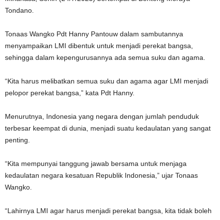
Tondano.
Tonaas Wangko Pdt Hanny Pantouw dalam sambutannya
menyampaikan LMI dibentuk untuk menjadi perekat bangsa,
sehingga dalam kepengurusannya ada semua suku dan agama.
“Kita harus melibatkan semua suku dan agama agar LMI menjadi
pelopor perekat bangsa,” kata Pdt Hanny.
Menurutnya, Indonesia yang negara dengan jumlah penduduk
terbesar keempat di dunia, menjadi suatu kedaulatan yang sangat
penting.
“Kita mempunyai tanggung jawab bersama untuk menjaga
kedaulatan negara kesatuan Republik Indonesia,” ujar Tonaas
Wangko.
“Lahirnya LMI agar harus menjadi perekat bangsa, kita tidak boleh