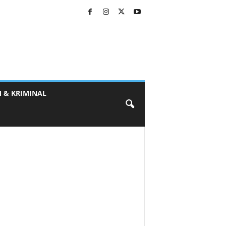
 & KRIMINAL