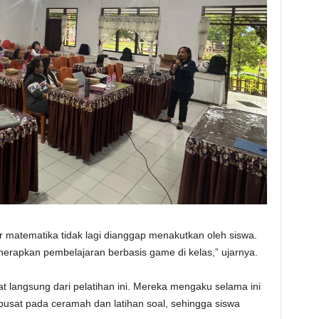
ar matematika tidak lagi dianggap menakutkan oleh siswa.
erapkan pembelajaran berbasis game di kelas,” ujarnya.
 langsung dari pelatihan ini. Mereka mengaku selama ini
usat pada ceramah dan latihan soal, sehingga siswa