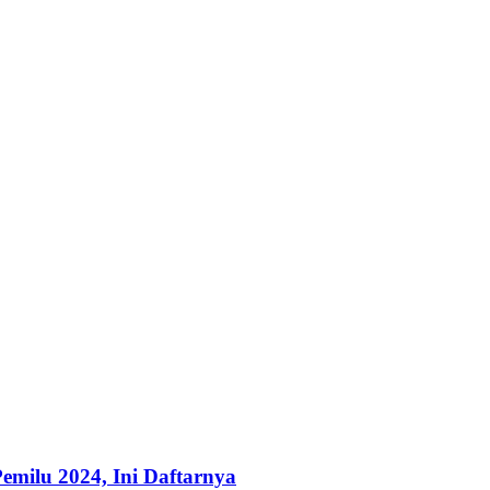
ilu 2024, Ini Daftarnya