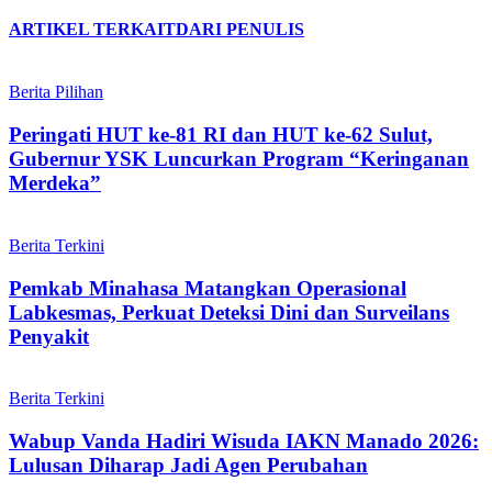
ARTIKEL TERKAIT
DARI PENULIS
Berita Pilihan
Peringati HUT ke-81 RI dan HUT ke-62 Sulut,
Gubernur YSK Luncurkan Program “Keringanan
Merdeka”
Berita Terkini
Pemkab Minahasa Matangkan Operasional
Labkesmas, Perkuat Deteksi Dini dan Surveilans
Penyakit
Berita Terkini
Wabup Vanda Hadiri Wisuda IAKN Manado 2026:
Lulusan Diharap Jadi Agen Perubahan