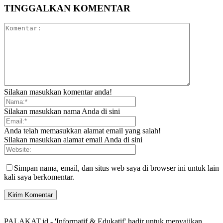
TINGGALKAN KOMENTAR
Silakan masukkan komentar anda!
Silakan masukkan nama Anda di sini
Anda telah memasukkan alamat email yang salah!
Silakan masukkan alamat email Anda di sini
Simpan nama, email, dan situs web saya di browser ini untuk lain
kali saya berkomentar.
PALAKAT.id - 'Informatif & Edukatif' hadir untuk menyajikan