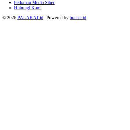
Pedoman Media Siber
Hubungi Kami
© 2026
PALAKAT.id
| Powered by
braiser.id