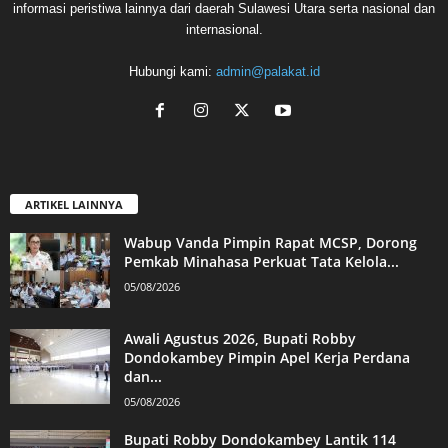
informasi peristiwa lainnya dari daerah Sulawesi Utara serta nasional dan
internasional.
Hubungi kami:
admin@palakat.id
ARTIKEL LAINNYA
Wabup Vanda Pimpin Rapat MCSP, Dorong
Pemkab Minahasa Perkuat Tata Kelola...
05/08/2026
Awali Agustus 2026, Bupati Robby
Dondokambey Pimpin Apel Kerja Perdana
dan...
05/08/2026
Bupati Robby Dondokambey Lantik 114