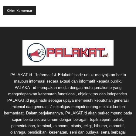
PALAKAT.id - 'Informatif & Edukatif' hadir untuk menyajikan berita
maupun informasi secara aktual dan informatif kepada publik.
PALAKAT.id merupakan media dengan mutu jurnalisme yang
mengedepankan kebenaran fungsional, objektivitas dan independen.
PALAKAT.id juga hadir sebagai upaya memenuhi kebutuhan generasi
milenial dan generasi Z sekaligus menjadi corong melalui konten
bermanfaat. Dalam perjalanannya, PALAKAT.id akan berkecimpung pada
sajian berita secara umum dengan beragam topik seperti politik,
pemerintahan, kriminal, ekonomi, bisnis, religi, hiburan, otomotif,
olahraga, pendidikan, kesehatan, seni dan budaya, serta berbagai