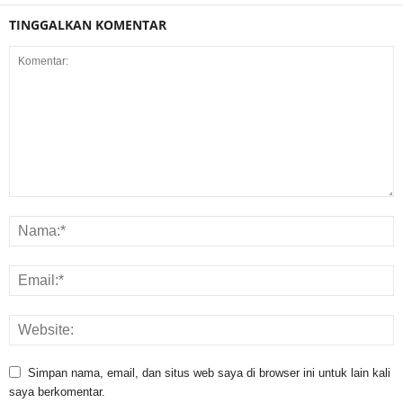
TINGGALKAN KOMENTAR
Simpan nama, email, dan situs web saya di browser ini untuk lain kali
saya berkomentar.