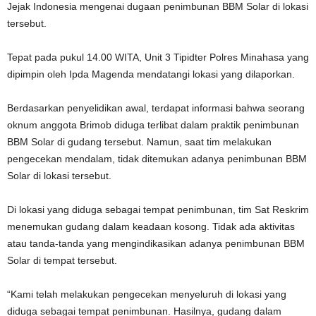
Jejak Indonesia mengenai dugaan penimbunan BBM Solar di lokasi
tersebut.
Tepat pada pukul 14.00 WITA, Unit 3 Tipidter Polres Minahasa yang
dipimpin oleh Ipda Magenda mendatangi lokasi yang dilaporkan.
Berdasarkan penyelidikan awal, terdapat informasi bahwa seorang
oknum anggota Brimob diduga terlibat dalam praktik penimbunan
BBM Solar di gudang tersebut. Namun, saat tim melakukan
pengecekan mendalam, tidak ditemukan adanya penimbunan BBM
Solar di lokasi tersebut.
Di lokasi yang diduga sebagai tempat penimbunan, tim Sat Reskrim
menemukan gudang dalam keadaan kosong. Tidak ada aktivitas
atau tanda-tanda yang mengindikasikan adanya penimbunan BBM
Solar di tempat tersebut.
“Kami telah melakukan pengecekan menyeluruh di lokasi yang
diduga sebagai tempat penimbunan. Hasilnya, gudang dalam