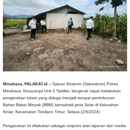
Minahasa, PALAKAT.id –
Satuan Reskrim (Satreskrim) Polres
Minahasa, khususnya Unit 3 Tipidter, bergerak cepat melakukan
pengecekan lokasi yang diduga menjadi tempat penimbunan
Bahan Bakar Minyak (BBM) bersubsidi jenis Solar di Kelurahan
Kiniar, Kecamatan Tondano Timur, Selasa (2/9/2024).
Pengecekan ini dilakukan sebagai respons atas laporan dari media