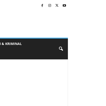
 & KRIMINAL