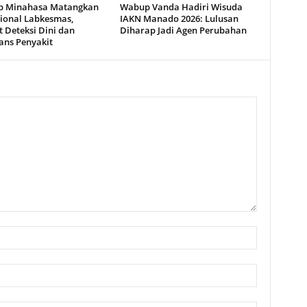
 Minahasa Matangkan
Wabup Vanda Hadiri Wisuda
ional Labkesmas,
IAKN Manado 2026: Lulusan
 Deteksi Dini dan
Diharap Jadi Agen Perubahan
ans Penyakit