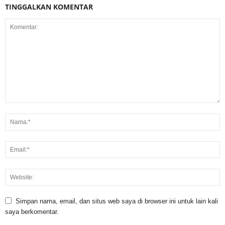
TINGGALKAN KOMENTAR
Simpan nama, email, dan situs web saya di browser ini untuk lain kali
saya berkomentar.