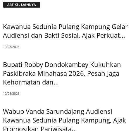
ARTIKEL LAINNYA
Kawanua Sedunia Pulang Kampung Gelar
Audiensi dan Bakti Sosial, Ajak Perkuat...
10/08/2026
Bupati Robby Dondokambey Kukuhkan
Paskibraka Minahasa 2026, Pesan Jaga
Kehormatan dan...
10/08/2026
Wabup Vanda Sarundajang Audiensi
Kawanua Sedunia Pulang Kampung, Ajak
Promosikan Pariwisata...