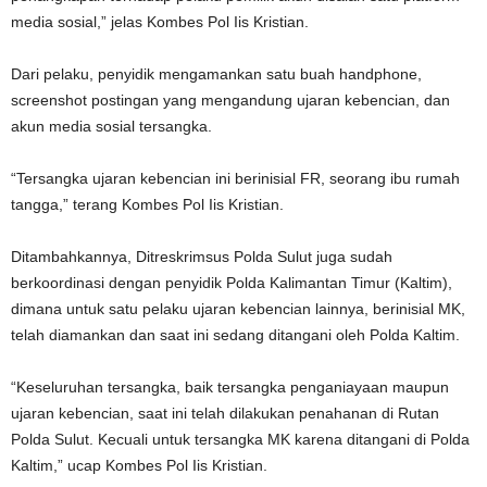
media sosial,” jelas Kombes Pol Iis Kristian.
Dari pelaku, penyidik mengamankan satu buah handphone,
screenshot postingan yang mengandung ujaran kebencian, dan
akun media sosial tersangka.
“Tersangka ujaran kebencian ini berinisial FR, seorang ibu rumah
tangga,” terang Kombes Pol Iis Kristian.
Ditambahkannya, Ditreskrimsus Polda Sulut juga sudah
berkoordinasi dengan penyidik Polda Kalimantan Timur (Kaltim),
dimana untuk satu pelaku ujaran kebencian lainnya, berinisial MK,
telah diamankan dan saat ini sedang ditangani oleh Polda Kaltim.
“Keseluruhan tersangka, baik tersangka penganiayaan maupun
ujaran kebencian, saat ini telah dilakukan penahanan di Rutan
Polda Sulut. Kecuali untuk tersangka MK karena ditangani di Polda
Kaltim,” ucap Kombes Pol Iis Kristian.