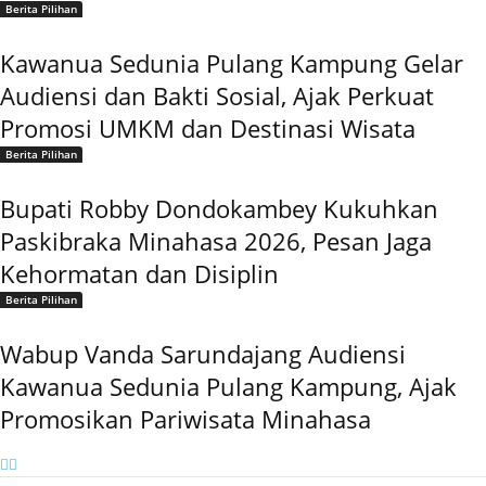
Berita Pilihan
Kawanua Sedunia Pulang Kampung Gelar
Audiensi dan Bakti Sosial, Ajak Perkuat
Promosi UMKM dan Destinasi Wisata
Berita Pilihan
Bupati Robby Dondokambey Kukuhkan
Paskibraka Minahasa 2026, Pesan Jaga
Kehormatan dan Disiplin
Berita Pilihan
Wabup Vanda Sarundajang Audiensi
Kawanua Sedunia Pulang Kampung, Ajak
Promosikan Pariwisata Minahasa