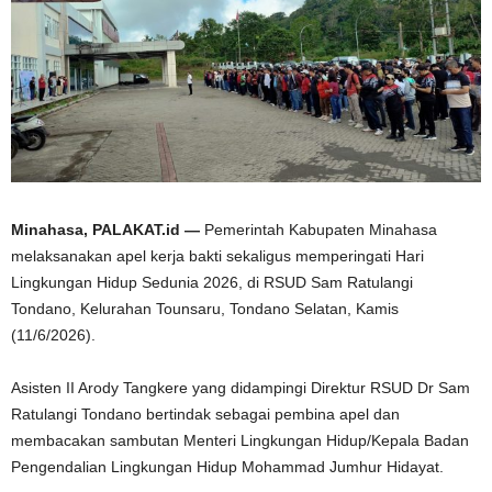
Minahasa, PALAKAT.id —
Pemerintah Kabupaten Minahasa
melaksanakan apel kerja bakti sekaligus memperingati Hari
Lingkungan Hidup Sedunia 2026, di RSUD Sam Ratulangi
Tondano, Kelurahan Tounsaru, Tondano Selatan, Kamis
(11/6/2026).
Asisten II Arody Tangkere yang didampingi Direktur RSUD Dr Sam
Ratulangi Tondano bertindak sebagai pembina apel dan
membacakan sambutan Menteri Lingkungan Hidup/Kepala Badan
Pengendalian Lingkungan Hidup Mohammad Jumhur Hidayat.