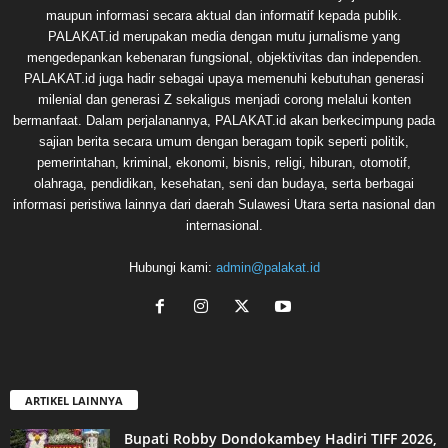
maupun informasi secara aktual dan informatif kepada publik.
PALAKAT.id merupakan media dengan mutu jurnalisme yang
mengedepankan kebenaran fungsional, objektivitas dan independen.
PALAKAT.id juga hadir sebagai upaya memenuhi kebutuhan generasi
milenial dan generasi Z sekaligus menjadi corong melalui konten
bermanfaat. Dalam perjalanannya, PALAKAT.id akan berkecimpung pada
sajian berita secara umum dengan beragam topik seperti politik,
pemerintahan, kriminal, ekonomi, bisnis, religi, hiburan, otomotif,
olahraga, pendidikan, kesehatan, seni dan budaya, serta berbagai
informasi peristiwa lainnya dari daerah Sulawesi Utara serta nasional dan
internasional.
Hubungi kami:
admin@palakat.id
ARTIKEL LAINNYA
Bupati Robby Dondokambey Hadiri TIFF 2026,