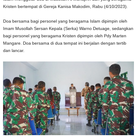
Kristen bertempat di Gereja Kanisa Makodim, Rabu (4/10/2023).
Doa bersama bagi personel yang beragama Islam dipimpin oleh
Imam Musollah Sersan Kepala (Serka) Warno Detuage, sedangkan
bagi personel yang beragama Kristen dipimpin oleh Pdy Marten
Mangare. Doa bersama di dua tempat ini berjalan dengan tertib
dan lancar.