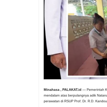
Minahasa , PALAKAT.id
— Pemerintah K
mendalam atas berpulangnya adik Natan
perawatan di RSUP Prof. Dr. R.D. Kandou