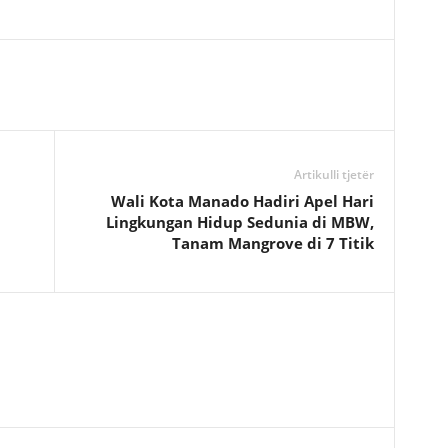
Artikulli tjetër
Wali Kota Manado Hadiri Apel Hari
Lingkungan Hidup Sedunia di MBW,
Tanam Mangrove di 7 Titik