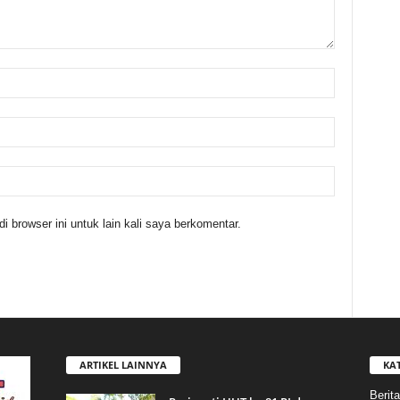
 browser ini untuk lain kali saya berkomentar.
ARTIKEL LAINNYA
KA
Berita