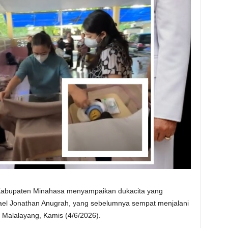
abupaten Minahasa menyampaikan dukacita yang
ael Jonathan Anugrah, yang sebelumnya sempat menjalani
 Malalayang, Kamis (4/6/2026).