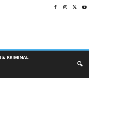
 & KRIMINAL