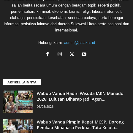
sajian berita secara umum dengan beragam topik seperti politik,
pemerintahan, kriminal, ekonomi, bisnis, religi, hiburan, otomotif,
olahraga, pendidikan, kesehatan, seni dan budaya, serta berbagai
informasi peristiwa lainnya dari daerah Sulawesi Utara serta nasional dan
internasional.
Hubungi kami:
admin@palakat.id
ARTIKEL LAINNYA
Wabup Vanda Hadiri Wisuda IAKN Manado
2026: Lulusan Diharap Jadi Agen...
06/08/2026
Wabup Vanda Pimpin Rapat MCSP, Dorong
Pemkab Minahasa Perkuat Tata Kelola...