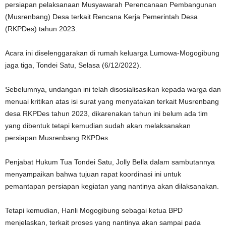
persiapan pelaksanaan Musyawarah Perencanaan Pembangunan
(Musrenbang) Desa terkait Rencana Kerja Pemerintah Desa
(RKPDes) tahun 2023.
Acara ini diselenggarakan di rumah keluarga Lumowa-Mogogibung
jaga tiga, Tondei Satu, Selasa (6/12/2022).
Sebelumnya, undangan ini telah disosialisasikan kepada warga dan
menuai kritikan atas isi surat yang menyatakan terkait Musrenbang
desa RKPDes tahun 2023, dikarenakan tahun ini belum ada tim
yang dibentuk tetapi kemudian sudah akan melaksanakan
persiapan Musrenbang RKPDes.
Penjabat Hukum Tua Tondei Satu, Jolly Bella dalam sambutannya
menyampaikan bahwa tujuan rapat koordinasi ini untuk
pemantapan persiapan kegiatan yang nantinya akan dilaksanakan.
Tetapi kemudian, Hanli Mogogibung sebagai ketua BPD
menjelaskan, terkait proses yang nantinya akan sampai pada