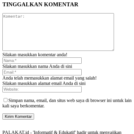
TINGGALKAN KOMENTAR
Silakan masukkan komentar anda!
Silakan masukkan nama Anda di sini
Anda telah memasukkan alamat email yang salah!
Silakan masukkan alamat email Anda di sini
Simpan nama, email, dan situs web saya di browser ini untuk lain
kali saya berkomentar.
PALAKAT.id - 'Informatif & Edukatif' hadir untuk menyajikan