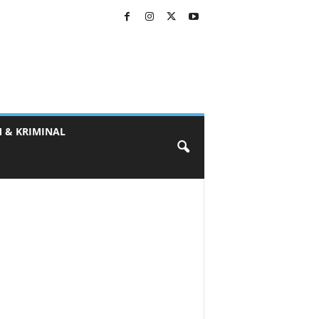
 & KRIMINAL