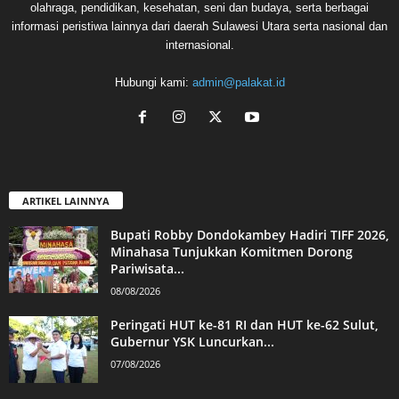
olahraga, pendidikan, kesehatan, seni dan budaya, serta berbagai
informasi peristiwa lainnya dari daerah Sulawesi Utara serta nasional dan
internasional.
Hubungi kami:
admin@palakat.id
ARTIKEL LAINNYA
Bupati Robby Dondokambey Hadiri TIFF 2026,
Minahasa Tunjukkan Komitmen Dorong
Pariwisata...
08/08/2026
Peringati HUT ke-81 RI dan HUT ke-62 Sulut,
Gubernur YSK Luncurkan...
07/08/2026