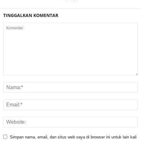
TINGGALKAN KOMENTAR
Simpan nama, email, dan situs web saya di browser ini untuk lain kali