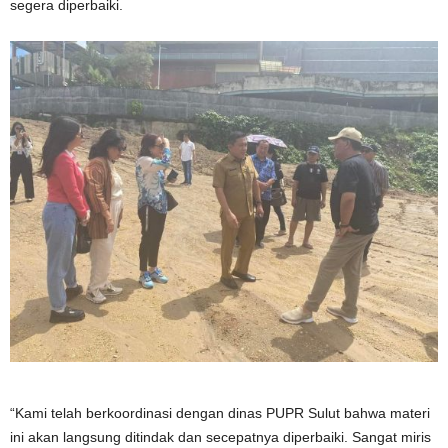
segera diperbaiki.
“Kami telah berkoordinasi dengan dinas PUPR Sulut bahwa materi
ini akan langsung ditindak dan secepatnya diperbaiki. Sangat miris