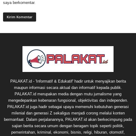
saya berkomentar.
PALAKAT.id - 'Informatif & Edukatif' hadir untuk menyajikan berita
maupun informasi secara aktual dan informatif kepada publik.
PALAKAT.id merupakan media dengan mutu jurnalisme yang
mengedepankan kebenaran fungsional, objektivitas dan independen.
PALAKAT.id juga hadir sebagai upaya memenuhi kebutuhan generasi
milenial dan generasi Z sekaligus menjadi corong melalui konten
bermanfaat. Dalam perjalanannya, PALAKAT.id akan berkecimpung pada
sajian berita secara umum dengan beragam topik seperti politik,
pemerintahan, kriminal, ekonomi, bisnis, religi, hiburan, otomotif,