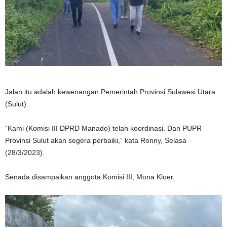
Jalan itu adalah kewenangan Pemerintah Provinsi Sulawesi Utara
(Sulut).
“Kami (Komisi III DPRD Manado) telah koordinasi. Dan PUPR
Provinsi Sulut akan segera perbaiki,” kata Ronny, Selasa
(28/3/2023).
Senada disampaikan anggota Komisi III, Mona Kloer.