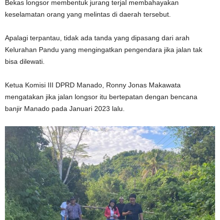
Bekas longsor membentuk jurang terjal membahayakan
keselamatan orang yang melintas di daerah tersebut.
Apalagi terpantau, tidak ada tanda yang dipasang dari arah
Kelurahan Pandu yang mengingatkan pengendara jika jalan tak
bisa dilewati.
Ketua Komisi III DPRD Manado, Ronny Jonas Makawata
mengatakan jika jalan longsor itu bertepatan dengan bencana
banjir Manado pada Januari 2023 lalu.