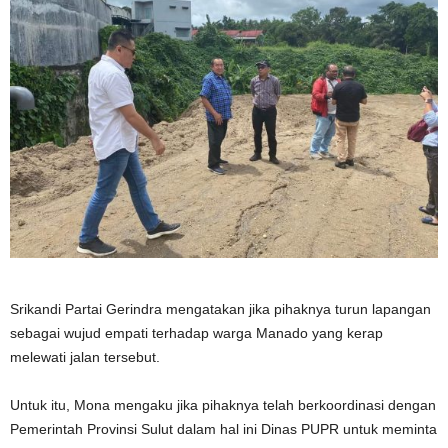
Srikandi Partai Gerindra mengatakan jika pihaknya turun lapangan
sebagai wujud empati terhadap warga Manado yang kerap
melewati jalan tersebut.
Untuk itu, Mona mengaku jika pihaknya telah berkoordinasi dengan
Pemerintah Provinsi Sulut dalam hal ini Dinas PUPR untuk meminta