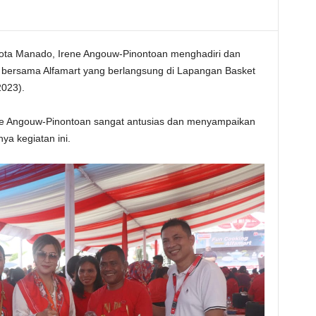
ta Manado, Irene Angouw-Pinontoan menghadiri dan
 bersama Alfamart yang berlangsung di Lapangan Basket
023).
ne Angouw-Pinontoan sangat antusias dan menyampaikan
a kegiatan ini.