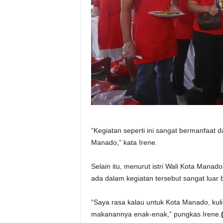
“Kegiatan seperti ini sangat bermanfaat 
Manado,” kata Irene.
Selain itu, menurut istri Wali Kota Mana
ada dalam kegiatan tersebut sangat luar 
“Saya rasa kalau untuk Kota Manado, kuli
makanannya enak-enak,” pungkas Irene.