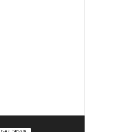
TEGORI POPULER