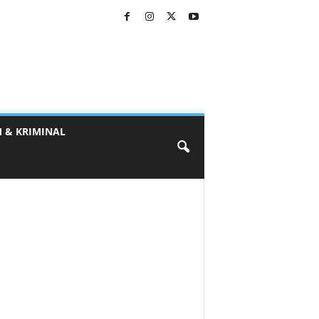
 & KRIMINAL