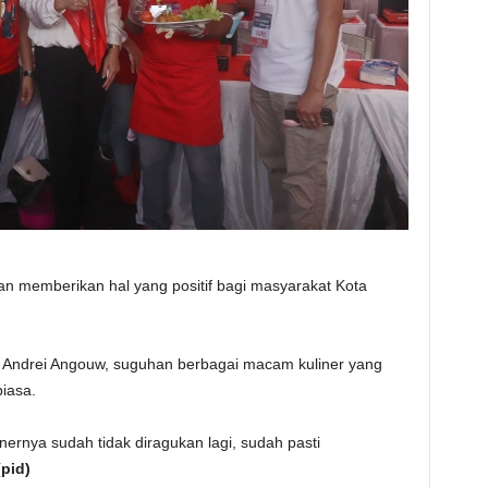
dan memberikan hal yang positif bagi masyarakat Kota
do Andrei Angouw, suguhan berbagai macam kuliner yang
biasa.
nernya sudah tidak diragukan lagi, sudah pasti
(pid)