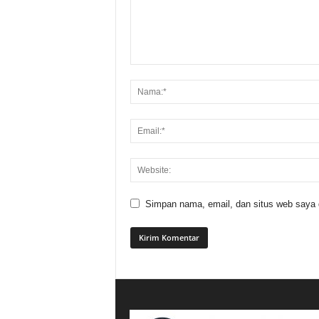
Simpan nama, email, dan situs web saya di