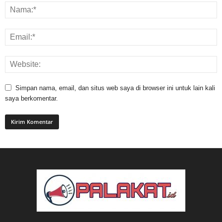
Simpan nama, email, dan situs web saya di browser ini untuk lain kali
saya berkomentar.