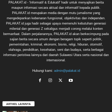
PALAKAT.id - 'Informatif & Edukatif' hadir untuk menyajikan berita
maupun informasi secara aktual dan informatif kepada publik.
PALAKAT.id merupakan media dengan mutu jurnalisme yang
mengedepankan kebenaran fungsional, objektivitas dan independen.
PALAKAT.id juga hadir sebagai upaya memenuhi kebutuhan generasi
milenial dan generasi Z sekaligus menjadi corong melalui konten
bermanfaat. Dalam perjalanannya, PALAKAT.id akan berkecimpung pada
sajian berita secara umum dengan beragam topik seperti politik,
pemerintahan, kriminal, ekonomi, bisnis, religi, hiburan, otomotif,
olahraga, pendidikan, kesehatan, seni dan budaya, serta berbagai
informasi peristiwa lainnya dari daerah Sulawesi Utara serta nasional dan
internasional.
Hubungi kami:
admin@palakat.id
ARTIKEL LAINNYA