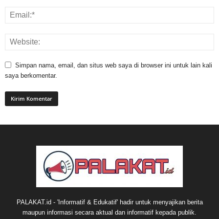
Simpan nama, email, dan situs web saya di browser ini untuk lain kali
saya berkomentar.
PALAKAT.id - 'Informatif & Edukatif' hadir untuk menyajikan berita
maupun informasi secara aktual dan informatif kepada publik.