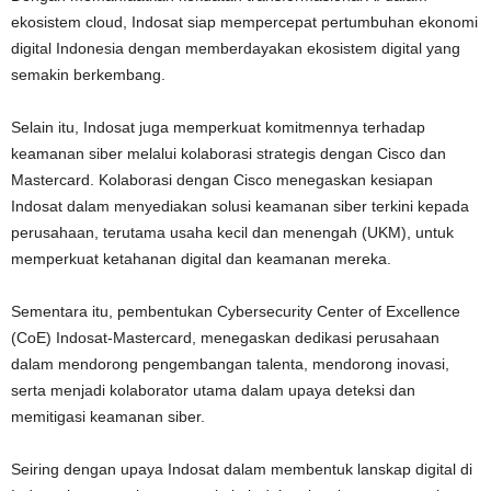
ekosistem cloud, Indosat siap mempercepat pertumbuhan ekonomi
digital Indonesia dengan memberdayakan ekosistem digital yang
semakin berkembang.
Selain itu, Indosat juga memperkuat komitmennya terhadap
keamanan siber melalui kolaborasi strategis dengan Cisco dan
Mastercard. Kolaborasi dengan Cisco menegaskan kesiapan
Indosat dalam menyediakan solusi keamanan siber terkini kepada
perusahaan, terutama usaha kecil dan menengah (UKM), untuk
memperkuat ketahanan digital dan keamanan mereka.
Sementara itu, pembentukan Cybersecurity Center of Excellence
(CoE) Indosat-Mastercard, menegaskan dedikasi perusahaan
dalam mendorong pengembangan talenta, mendorong inovasi,
serta menjadi kolaborator utama dalam upaya deteksi dan
memitigasi keamanan siber.
Seiring dengan upaya Indosat dalam membentuk lanskap digital di