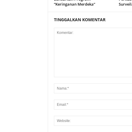
“Keringanan Merdeka”
Surveil
TINGGALKAN KOMENTAR