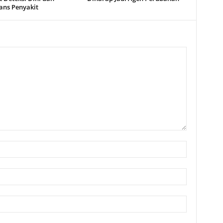
ans Penyakit