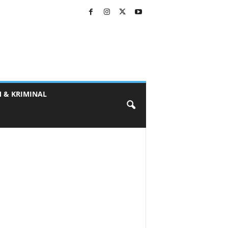
 & KRIMINAL