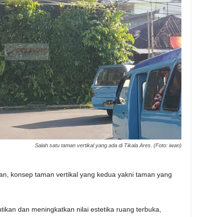
Salah satu taman vertikal yang ada di Tikala Ares. (Foto: iwan)
kan, konsep taman vertikal yang kedua yakni taman yang
ikan dan meningkatkan nilai estetika ruang terbuka,