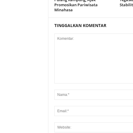
Promosikan Pariwisata
Stabili
Minahasa
TINGGALKAN KOMENTAR