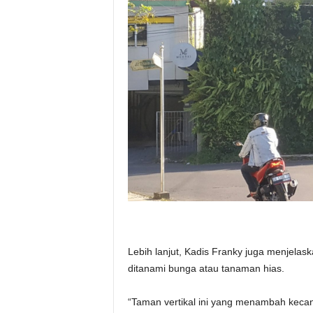
Lebih lanjut, Kadis Franky juga menjelas
ditanami bunga atau tanaman hias.
“Taman vertikal ini yang menambah kecant