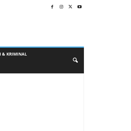
 & KRIMINAL