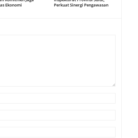
tas Ekonomi
Perkuat Sinergi Pengawasan