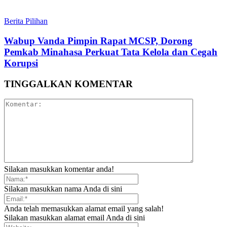
Berita Pilihan
Wabup Vanda Pimpin Rapat MCSP, Dorong
Pemkab Minahasa Perkuat Tata Kelola dan Cegah
Korupsi
TINGGALKAN KOMENTAR
Silakan masukkan komentar anda!
Silakan masukkan nama Anda di sini
Anda telah memasukkan alamat email yang salah!
Silakan masukkan alamat email Anda di sini