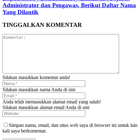
Administrator dan Pengawas, Berikut Daftar Nama
Yang Dilantik
TINGGALKAN KOMENTAR
Silakan masukkan komentar anda!
Silakan masukkan nama Anda di sini
Anda telah memasukkan alamat email yang salah!
Silakan masukkan alamat email Anda di sini
Simpan nama, email, dan situs web saya di browser ini untuk lain
kali saya berkomentar.