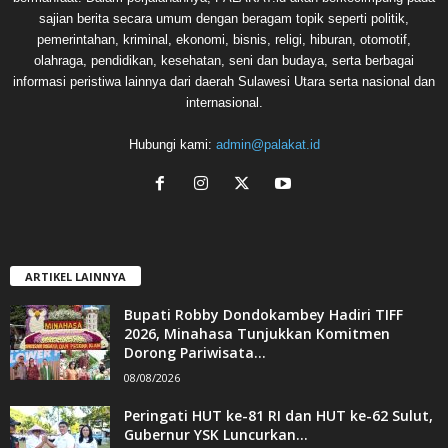
sajian berita secara umum dengan beragam topik seperti politik,
pemerintahan, kriminal, ekonomi, bisnis, religi, hiburan, otomotif,
olahraga, pendidikan, kesehatan, seni dan budaya, serta berbagai
informasi peristiwa lainnya dari daerah Sulawesi Utara serta nasional dan
internasional.
Hubungi kami:
admin@palakat.id
ARTIKEL LAINNYA
Bupati Robby Dondokambey Hadiri TIFF
2026, Minahasa Tunjukkan Komitmen
Dorong Pariwisata...
08/08/2026
Peringati HUT ke-81 RI dan HUT ke-62 Sulut,
Gubernur YSK Luncurkan...